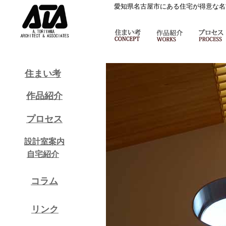
愛知県名古屋市にある住宅が得意な名
住まい考
作品紹介
プロセス
設計室案内
自宅紹介
コラム
リンク