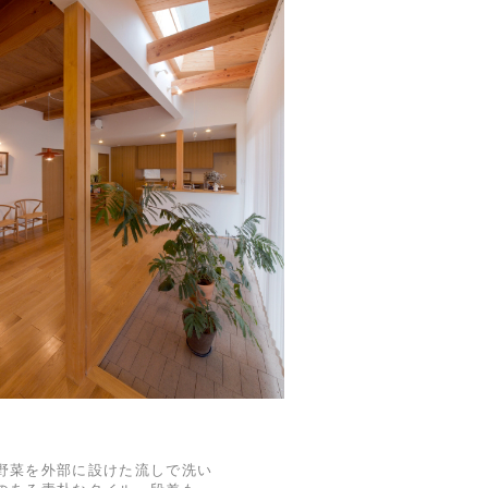
野菜を外部に設けた流しで洗い