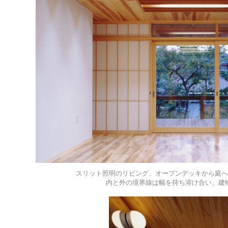
スリット照明のリビング、オープンデッキから庭へ
内と外の境界線は幅を持ち溶け合い、建