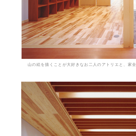
山の絵を描くことが大好きなお二人のアトリエと、
家