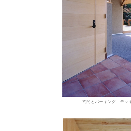
玄関とパーキング、デッ