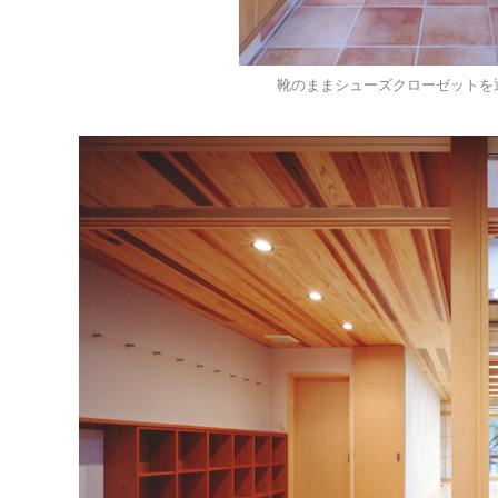
靴のままシューズクローゼットを