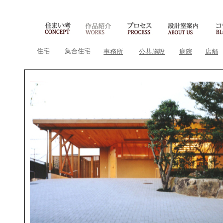
住宅
集合住宅
事務所
公共施設
病院
店舗