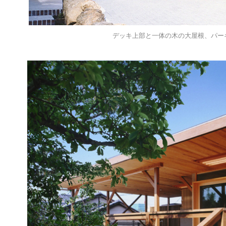
デッキ上部と一体の木の大屋根、パー