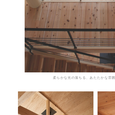
柔らかな光の落ちる、あたたかな雰