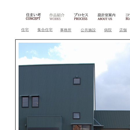
住宅
集合住宅
事務所
公共施設
病院
店舗